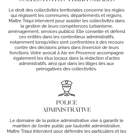
Le droit des collectivités territoriales concerne les règles
qui régissent les communes, départements et régions.
Maître Triqui intervient pour assister les collectivités dans
la gestion de leurs compétences (urbanisme,
aménagement, services publics). Elle conseille et défend
ces entités dans les contentieux administratifs,
notamment lorsqu'elles sont confrontées à des recours
contre des décisions prises dans l’exercice de leurs
fonctions. Votre avocat à Aix-en-Provence accompagne
également les élus locaux dans la rédaction d'actes
administratifs, ainsi que dans les litiges liés aux
prérogatives des collectivités.
POLICE
ADMINISTRATIVE
Le domaine de la police administrative vise à garantir le
maintien de l’ordre public par l’autorité administrative.
Maître Triqui intervient pour défendre les particuliers et les