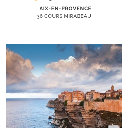
AIX-EN-PROVENCE
36 COURS MIRABEAU