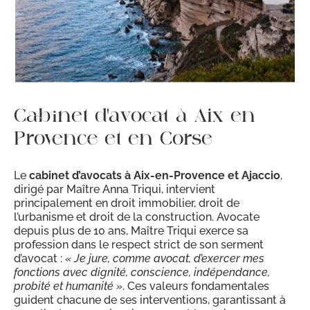
Cabinet d’avocat à Aix-en-
Provence et en Corse
Le
cabinet d’avocats à Aix-en-Provence et Ajaccio
,
dirigé par Maître Anna Triqui, intervient
principalement en droit immobilier, droit de
l’urbanisme et droit de la construction. Avocate
depuis plus de 10 ans, Maître Triqui exerce sa
profession dans le respect strict de son serment
d’avocat :
« Je jure, comme avocat, d’exercer mes
fonctions avec dignité, conscience, indépendance,
probité et humanité »
. Ces valeurs fondamentales
guident chacune de ses interventions, garantissant à