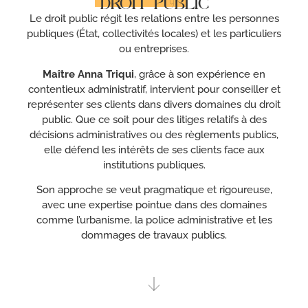
DROIT PUBLIC
Le droit public régit les relations entre les personnes
publiques (État, collectivités locales) et les particuliers
ou entreprises.
Maître Anna Triqui
, grâce à son expérience en
contentieux administratif, intervient pour conseiller et
représenter ses clients dans divers domaines du droit
public. Que ce soit pour des litiges relatifs à des
décisions administratives ou des règlements publics,
elle défend les intérêts de ses clients face aux
institutions publiques.
Son approche se veut pragmatique et rigoureuse,
avec une expertise pointue dans des domaines
comme l’urbanisme, la police administrative et les
dommages de travaux publics.