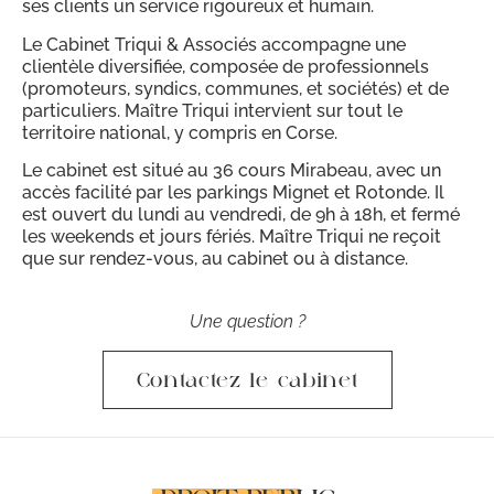
ses clients un service rigoureux et humain.
Le Cabinet Triqui & Associés accompagne une
clientèle diversifiée, composée de professionnels
(promoteurs, syndics, communes, et sociétés) et de
particuliers. Maître Triqui intervient sur tout le
territoire national, y compris en Corse.
Le cabinet est situé au 36 cours Mirabeau, avec un
accès facilité par les parkings Mignet et Rotonde. Il
est ouvert du lundi au vendredi, de 9h à 18h, et fermé
les weekends et jours fériés. Maître Triqui ne reçoit
que sur rendez-vous, au cabinet ou à distance.
Une question ?
Contactez le cabinet