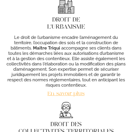
DROIT DE
L'URBANISME
Le droit de l’urbanisme encadre l’aménagement du
territoire, l’occupation des sols et la construction de
bâtiments.
Maître Triqui
accompagne ses clients dans
toutes les démarches liées aux autorisations d’urbanisme
et à la gestion des contentieux. Elle assiste également les
collectivités dans l'élaboration ou la modification des plans
d’aménagement. Son expertise permet de sécuriser
juridiquement les projets immobiliers et de garantir le
respect des normes réglementaires, tout en anticipant les
risques contentieux.
En savoir plus
DROIT DES
COLLECTIVITÉS TERRITORIALES