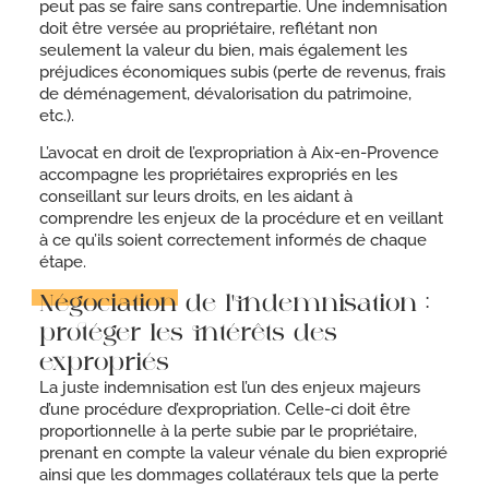
peut pas se faire sans contrepartie. Une indemnisation
doit être versée au propriétaire, reflétant non
seulement la valeur du bien, mais également les
préjudices économiques subis (perte de revenus, frais
de déménagement, dévalorisation du patrimoine,
etc.).
L’avocat en droit de l’expropriation à Aix-en-Provence
accompagne les propriétaires expropriés en les
conseillant sur leurs droits, en les aidant à
comprendre les enjeux de la procédure et en veillant
à ce qu’ils soient correctement informés de chaque
étape.
Négociation de l'indemnisation :
protéger les intérêts des
expropriés
La juste indemnisation est l’un des enjeux majeurs
d’une procédure d’expropriation. Celle-ci doit être
proportionnelle à la perte subie par le propriétaire,
prenant en compte la valeur vénale du bien exproprié
ainsi que les dommages collatéraux tels que la perte