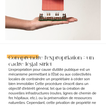
Comprendre l'expropriation : un
cadre légal strict
L’expropriation pour cause d’utilité publique est un
mécanisme permettant à l’État ou aux collectivités
locales de contraindre un propriétaire à céder son
bien immobilier. Cette procédure s’inscrit dans un
objectif d’intérêt général, tel que la création de
nouvelles infrastructures (routes, lignes de chemin de
fer, hôpitaux, etc.), ou la préservation de ressources
naturelles. Cependant, cette privation de propriété ne