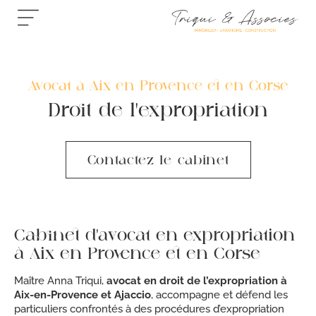
Avocat à Aix-en-Provence et en Corse
Droit de l'expropriation
Contactez le cabinet
Cabinet d’avocat en expropriation
à Aix-en-Provence et en Corse
Maître Anna Triqui,
avocat en droit de l’expropriation à
Aix-en-Provence et Ajaccio
, accompagne et défend les
particuliers confrontés à des procédures d’expropriation