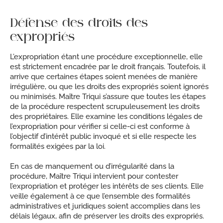
Défense des droits des
expropriés
L’expropriation étant une procédure exceptionnelle, elle
est strictement encadrée par le droit français. Toutefois, il
arrive que certaines étapes soient menées de manière
irrégulière, ou que les droits des expropriés soient ignorés
ou minimisés. Maître Triqui s’assure que toutes les étapes
de la procédure respectent scrupuleusement les droits
des propriétaires. Elle examine les conditions légales de
l’expropriation pour vérifier si celle-ci est conforme à
l’objectif d’intérêt public invoqué et si elle respecte les
formalités exigées par la loi.
En cas de manquement ou d’irrégularité dans la
procédure, Maître Triqui intervient pour contester
l’expropriation et protéger les intérêts de ses clients. Elle
veille également à ce que l’ensemble des formalités
administratives et juridiques soient accomplies dans les
délais légaux, afin de préserver les droits des expropriés.