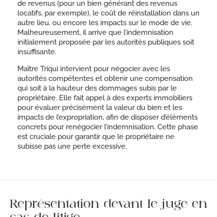
de revenus (pour un bien générant des revenus
locatifs, par exemple), le coût de réinstallation dans un
autre lieu, ou encore les impacts sur le mode de vie.
Malheureusement, il arrive que l’indemnisation
initialement proposée par les autorités publiques soit
insuffisante.
Maître Triqui intervient pour négocier avec les
autorités compétentes et obtenir une compensation
qui soit à la hauteur des dommages subis par le
propriétaire. Elle fait appel à des experts immobiliers
pour évaluer précisément la valeur du bien et les
impacts de l’expropriation, afin de disposer d’éléments
concrets pour renégocier l’indemnisation. Cette phase
est cruciale pour garantir que le propriétaire ne
subisse pas une perte excessive.
Représentation devant le juge en