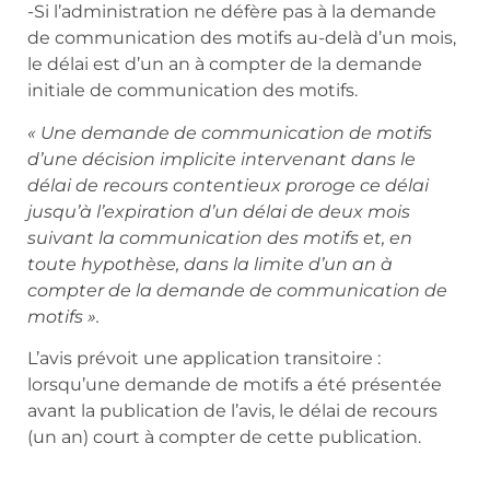
-Si l’administration ne défère pas à la demande
de communication des motifs au-delà d’un mois,
le délai est d’un an à compter de la demande
initiale de communication des motifs.
« Une demande de communication de motifs
d’une décision implicite intervenant dans le
délai de recours contentieux proroge ce délai
jusqu’à l’expiration d’un délai de deux mois
suivant la communication des motifs et, en
toute hypothèse, dans la limite d’un an à
compter de la demande de communication de
motifs ».
L’avis prévoit une application transitoire :
lorsqu’une demande de motifs a été présentée
avant la publication de l’avis, le délai de recours
(un an) court à compter de cette publication.