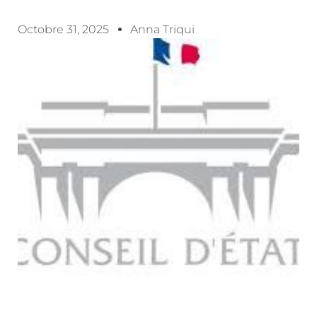
Octobre 31, 2025
Anna Triqui