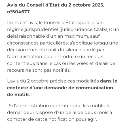
Avis du Conseil d’Etat du 2 octobre 2025,
n°504677.
Dans cet avis, le Conseil d’État rappelle son
régime jurisprudentiel (jurisprudence Czabaj) : un
délai raisonnable d’un an maximum, sauf
circonstances particulières, s’applique lorsqu’une
décision implicite naît du silence gardé par
l’administration pour introduire un recours
contentieux dans le cas où les voies et délais de
recours ne sont pas notifiés.
L’avis du 2 octobre précise ces modalités
dans le
contexte d’une demande de communication
de motifs
:
-Si l’administration communique les motifs, le
demandeur dispose d’un délai de deux mois à
compter de cette notification pour agir.