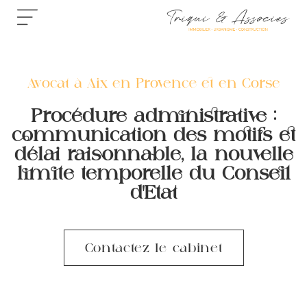
Avocat à Aix-en-Provence et en Corse
Procédure administrative :
communication des motifs et
délai raisonnable, la nouvelle
limite temporelle du Conseil
d’Etat
Contactez le cabinet